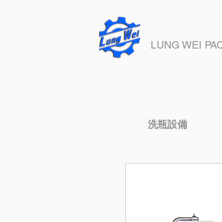
隆偉股份有限
LUNG WEI PAC
洗瓶設備